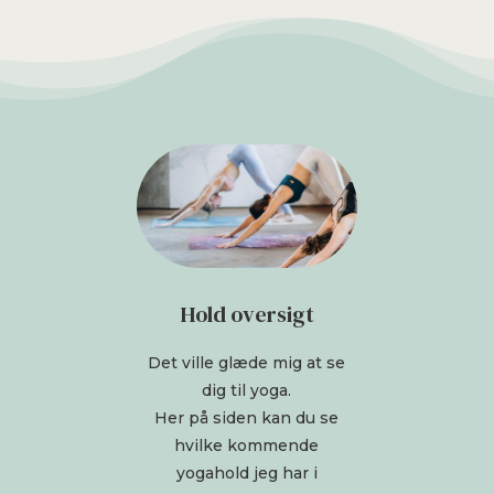
Hold oversigt
Det ville glæde mig at se
dig til yoga.
Her på siden kan du se
hvilke kommende
yogahold jeg har i