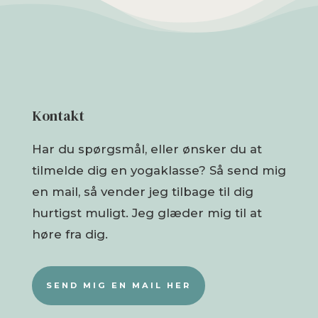
Kontakt
Har du spørgsmål, eller ønsker du at
tilmelde dig en yogaklasse? Så send mig
en mail, så vender jeg tilbage til dig
hurtigst muligt. Jeg glæder mig til at
høre fra dig.
SEND MIG EN MAIL HER