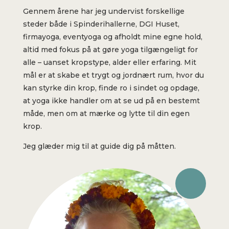
Gennem årene har jeg undervist forskellige
steder både i Spinderihallerne, DGI Huset,
firmayoga, eventyoga og afholdt mine egne hold,
altid med fokus på at gøre yoga tilgængeligt for
alle – uanset kropstype, alder eller erfaring. Mit
mål er at skabe et trygt og jordnært rum, hvor du
kan styrke din krop, finde ro i sindet og opdage,
at yoga ikke handler om at se ud på en bestemt
måde, men om at mærke og lytte til din egen
krop.
Jeg glæder mig til at guide dig på måtten.