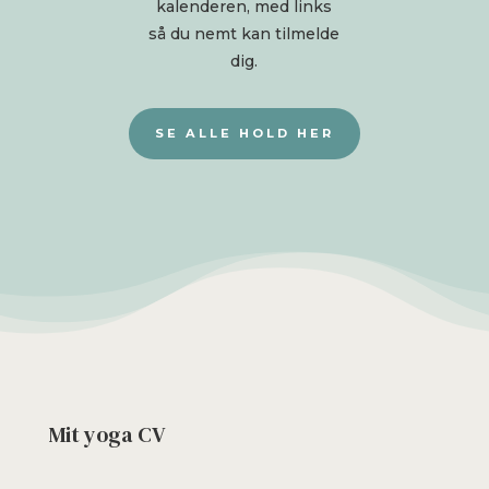
kalenderen, med links
så du nemt kan tilmelde
dig.
SE ALLE HOLD HER
Mit yoga CV