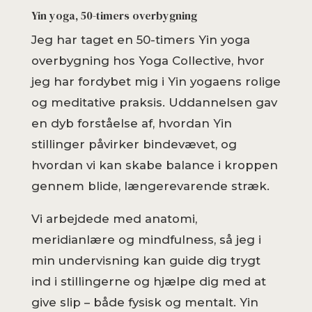
Yin yoga, 50-timers overbygning
Jeg har taget en 50-timers Yin yoga
overbygning hos Yoga Collective, hvor
jeg har fordybet mig i Yin yogaens rolige
og meditative praksis. Uddannelsen gav
en dyb forståelse af, hvordan Yin
stillinger påvirker bindevævet, og
hvordan vi kan skabe balance i kroppen
gennem blide, længerevarende stræk.
Vi arbejdede med anatomi,
meridianlære og mindfulness, så jeg i
min undervisning kan guide dig trygt
ind i stillingerne og hjælpe dig med at
give slip – både fysisk og mentalt. Yin