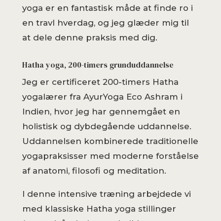
yoga er en fantastisk måde at finde ro i
en travl hverdag, og jeg glæder mig til
at dele denne praksis med dig.
Hatha yoga, 200-timers grunduddannelse
Jeg er certificeret 200-timers Hatha
yogalærer fra AyurYoga Eco Ashram i
Indien, hvor jeg har gennemgået en
holistisk og dybdegående uddannelse.
Uddannelsen kombinerede traditionelle
yogapraksisser med moderne forståelse
af anatomi, filosofi og meditation.
I denne intensive træning arbejdede vi
med klassiske Hatha yoga stillinger